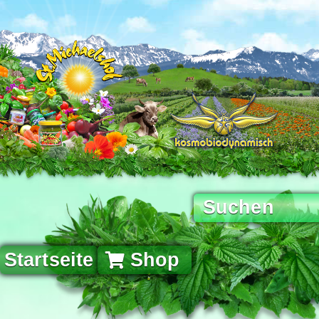
Startseite
Shop