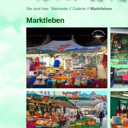
Sie sind hier:
Startseite
//
Galerie
//
Marktleben
Marktleben