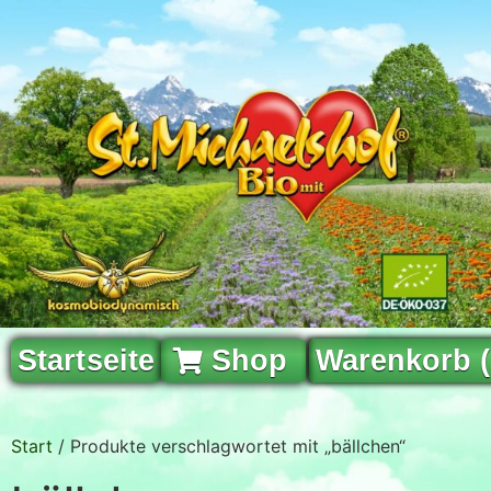
Startseite
Shop
Warenkorb 
Start
/ Produkte verschlagwortet mit „bällchen“