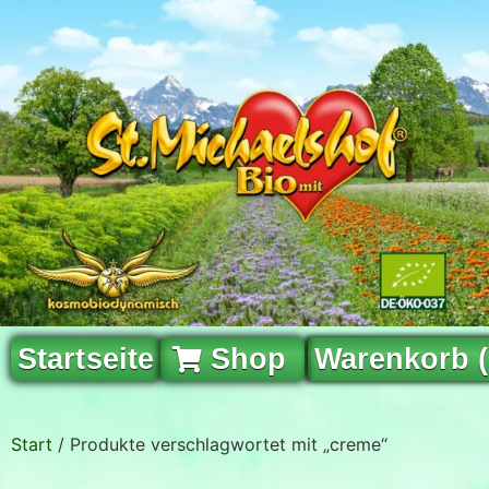
Startseite
Shop
Warenkorb 
Start
/ Produkte verschlagwortet mit „creme“