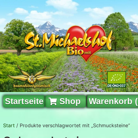
Startseite
Shop
Warenkorb 
Start
/ Produkte verschlagwortet mit „Schmucksteine“