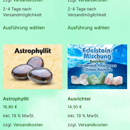
2-4 Tage nach
2-4 Tage nach
Versandmöglichkeit
Versandmöglichkeit
Ausführung wählen
Ausführung wählen
Astrophyllit
Ausrichter
16,80
€
14,50
€
inkl. 19 % MwSt.
inkl. 19 % MwSt.
zzgl.
Versandkosten
zzgl.
Versandkosten