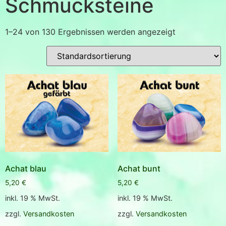
Schmucksteine
1–24 von 130 Ergebnissen werden angezeigt
Achat blau
Achat bunt
5,20
€
5,20
€
inkl. 19 % MwSt.
inkl. 19 % MwSt.
zzgl.
Versandkosten
zzgl.
Versandkosten