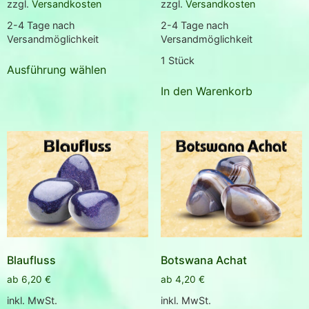
zzgl.
Versandkosten
zzgl.
Versandkosten
2-4 Tage nach
2-4 Tage nach
Versandmöglichkeit
Versandmöglichkeit
1
Stück
Ausführung wählen
In den Warenkorb
Blaufluss
Botswana Achat
ab
6,20
€
ab
4,20
€
inkl. MwSt.
inkl. MwSt.