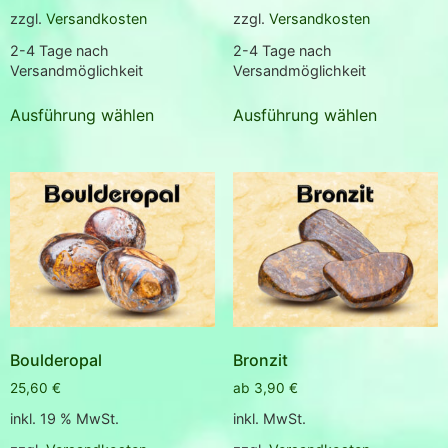
zzgl.
Versandkosten
zzgl.
Versandkosten
2-4 Tage nach
2-4 Tage nach
Versandmöglichkeit
Versandmöglichkeit
Ausführung wählen
Ausführung wählen
Boulderopal
Bronzit
25,60
€
ab
3,90
€
inkl. 19 % MwSt.
inkl. MwSt.