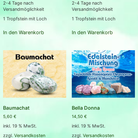
2-4 Tage nach
2-4 Tage nach
Versandmöglichkeit
Versandmöglichkeit
1
Tropfstein mit Loch
1
Tropfstein mit Loch
In den Warenkorb
In den Warenkorb
Baumachat
Bella Donna
5,60
€
14,50
€
inkl. 19 % MwSt.
inkl. 19 % MwSt.
zzgl.
Versandkosten
zzgl.
Versandkosten