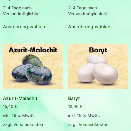
2-4 Tage nach
2-4 Tage nach
Versandmöglichkeit
Versandmöglichkeit
Ausführung wählen
Ausführung wählen
Azurit-Malachit
Baryt
15,40
€
12,60
€
inkl. 19 % MwSt.
inkl. 19 % MwSt.
zzgl.
Versandkosten
zzgl.
Versandkosten