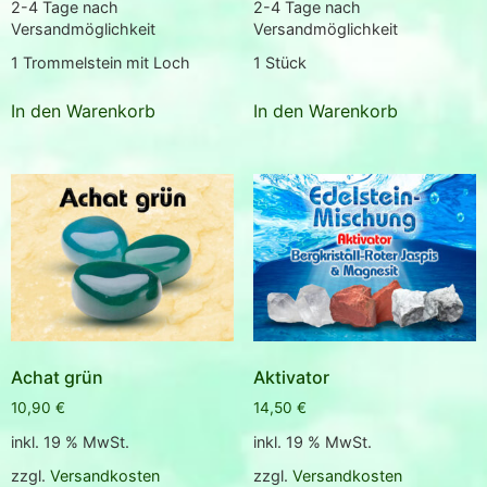
2-4 Tage nach
2-4 Tage nach
Versandmöglichkeit
Versandmöglichkeit
1
Trommelstein mit Loch
1
Stück
In den Warenkorb
In den Warenkorb
Achat grün
Aktivator
10,90
€
14,50
€
inkl. 19 % MwSt.
inkl. 19 % MwSt.
zzgl.
Versandkosten
zzgl.
Versandkosten