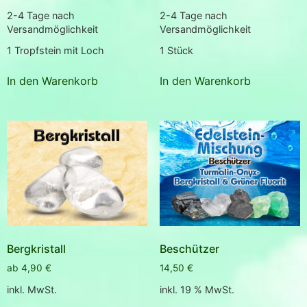
2-4 Tage nach
2-4 Tage nach
Versandmöglichkeit
Versandmöglichkeit
1
Tropfstein mit Loch
1
Stück
In den Warenkorb
In den Warenkorb
Bergkristall
Beschützer
ab
4,90
€
14,50
€
inkl. MwSt.
inkl. 19 % MwSt.