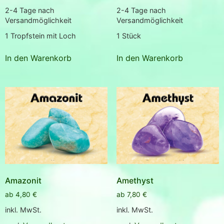
2-4 Tage nach
2-4 Tage nach
Versandmöglichkeit
Versandmöglichkeit
1
Tropfstein mit Loch
1
Stück
In den Warenkorb
In den Warenkorb
Amazonit
Amethyst
ab
4,80
€
ab
7,80
€
inkl. MwSt.
inkl. MwSt.