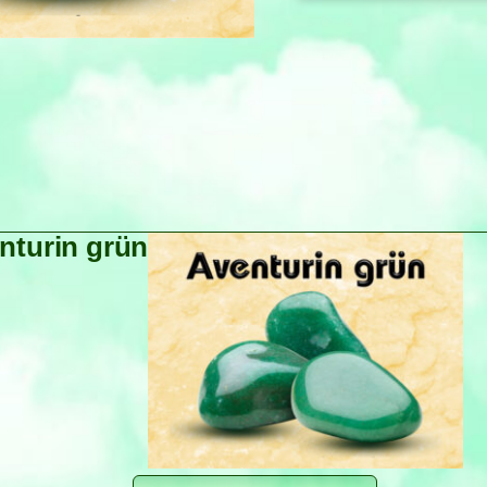
nturin grün