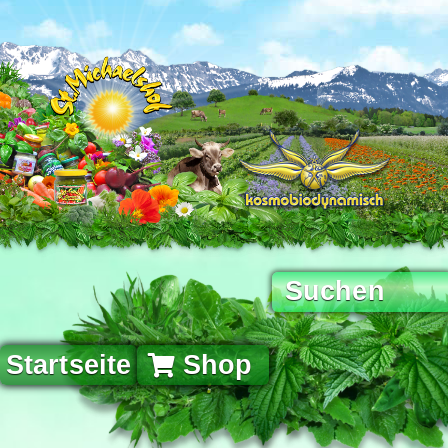
Startseite
Shop