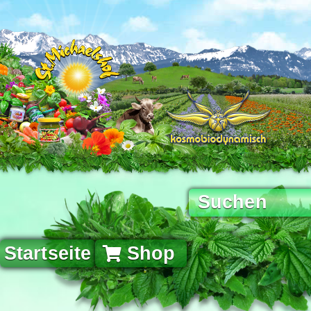
Startseite
Shop