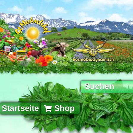
Startseite
Shop