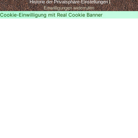
Historie der Privatsphäre-Einstellungen
Einwilligungen widerrufen
Cookie-Einwilligung mit Real Cookie Banner