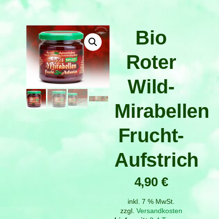
Bio
Roter
Wild-
Mirabellen
Frucht-
Aufstrich
4,90
€
inkl. 7 % MwSt.
zzgl.
Versandkosten