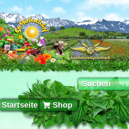
Startseite
Shop