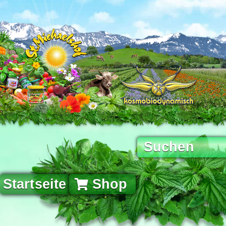
Startseite
Shop