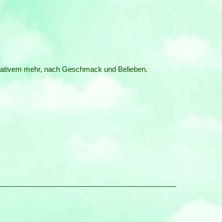
 Kreativem mehr, nach Geschmack und Belieben.