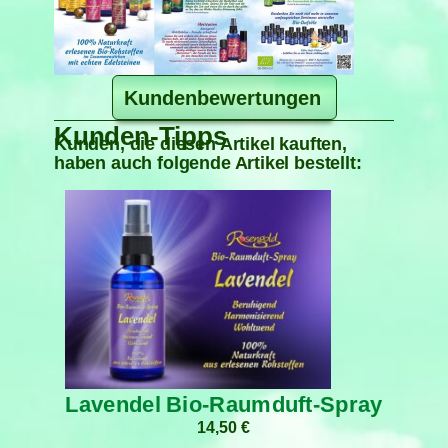
Kundenbewertungen
Kunden-Tipps
Kunden, die diesen Artikel kauften,
haben auch folgende Artikel bestellt:
Lavendel Bio-Raumduft-Spray
14,50
€