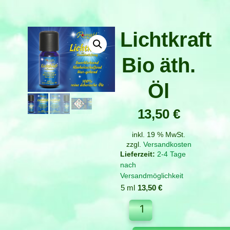
Lichtkraft
Bio äth.
Öl
13,50
€
inkl. 19 % MwSt.
zzgl.
Versandkosten
2-4 Tage
nach
Versandmöglichkeit
5 ml
13,50
€