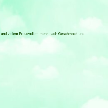
ney und vielem Freudvollem mehr, nach Geschmack und