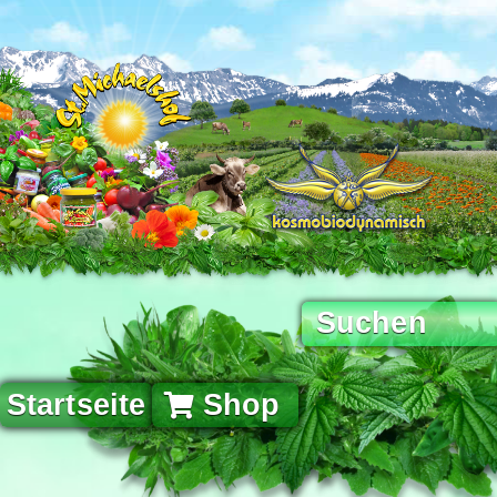
Startseite
Shop