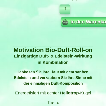
In den Warenko
Motivation Bio-Duft-Roll-on
Einzigartige Duft- & Edelstein-Wirkung
in Kombination
liebkosen Sie Ihre Haut mit dem sanften
Edelstein und verzaubern Sie Ihre Sinne mit
der einmaligen Duft-Komposition
Energetisiert mit echter
Heliotrop
-Kugel
Thema