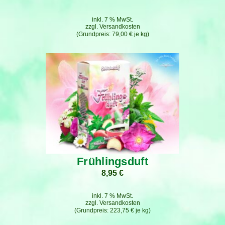
inkl. 7 % MwSt.
zzgl.
Versandkosten
79,00
€
je
kg
Frühlingsduft
8,95
€
inkl. 7 % MwSt.
zzgl.
Versandkosten
223,75
€
je
kg