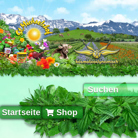
Startseite
Shop