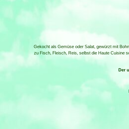
Gekocht als Gemüse oder Salat, gewürzt mit Bohne
zu Fisch, Fleisch, Reis, selbst die Haute Cuisine 
Der u