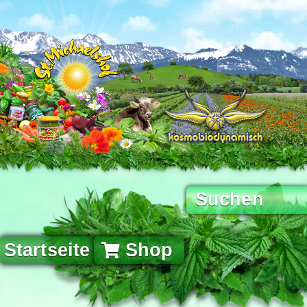
Startseite
Shop