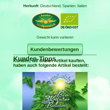
Herkunft
: Deutschland, Spanien, Italien
Gewicht kann variieren
Kundenbewertungen
Kunden-Tipps
Kunden, die diesen Artikel kauften,
haben auch folgende Artikel bestellt: