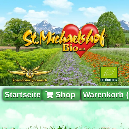
Startseite
Shop
Warenkorb 