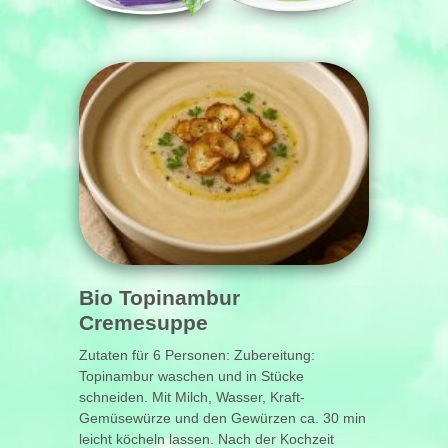
Bio Topinambur
Cremesuppe
Zutaten für 6 Personen: Zubereitung:
Topinambur waschen und in Stücke
schneiden. Mit Milch, Wasser, Kraft-
Gemüsewürze und den Gewürzen ca. 30 min
leicht köcheln lassen. Nach der Kochzeit