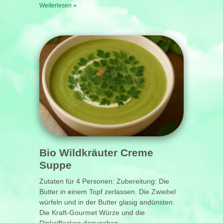
Weiterlesen »
Bio Wildkräuter Creme
Suppe
Zutaten für 4 Personen: Zubereitung: Die
Butter in einem Topf zerlassen. Die Zwiebel
würfeln und in der Butter glasig andünsten.
Die Kraft-Gourmet Würze und die
Dinkelflocken dazugeben