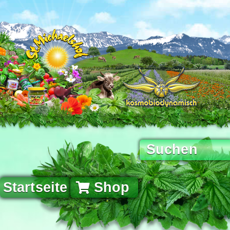
Startseite
Shop