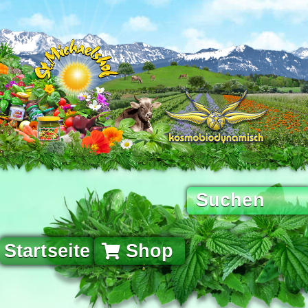
Startseite
Shop