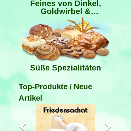
Feines von Dinkel,
Goldwirbel &
Buchweizen
Süße Spezialitäten
Top-Produkte / Neue
Artikel