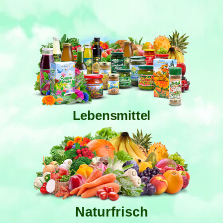
Lebensmittel
Naturfrisch