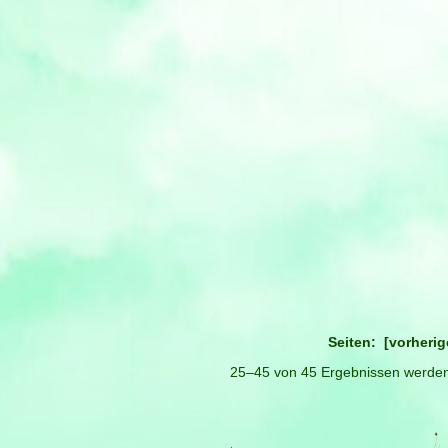
25–45 von 45 Ergebnissen werden