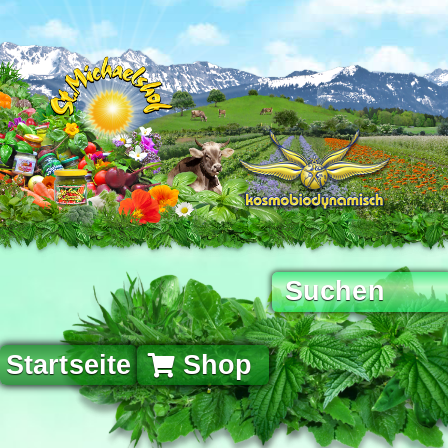
Startseite
Shop